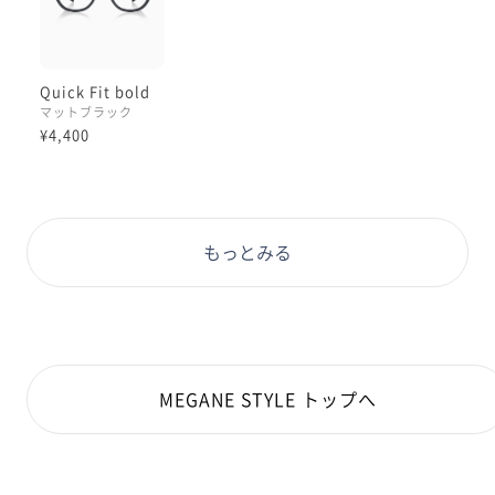
Quick Fit bold
マットブラック
¥4,400
もっとみる
MEGANE STYLE トップへ