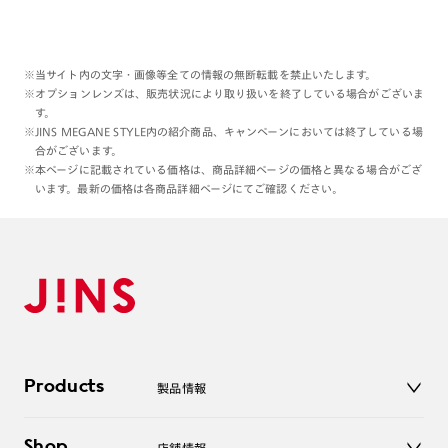
※当サイト内の文字・画像等全ての情報の無断転載を禁止いたします。
※オプションレンズは、販売状況により取り扱いを終了している場合がございま
す。
※JINS MEGANE STYLE内の紹介商品、キャンペーンにおいては終了している場
合がございます。
※本ページに記載されている価格は、商品詳細ページの価格と異なる場合がござ
います。最新の価格は各商品詳細ページにてご確認ください。
Products
製品情報
メガネ
Shop