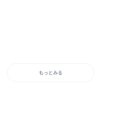
もっとみる