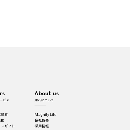
rs
About us
ービス
JINSについて
B試着
Magnify Life
交換
会社概要
インギフト
採用情報