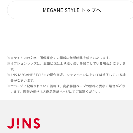
MEGANE STYLE トップへ
※当サイト内の文字・画像等全ての情報の無断転載を禁止いたします。
※オプションレンズは、販売状況により取り扱いを終了している場合がございま
す。
※JINS MEGANE STYLE内の紹介商品、キャンペーンにおいては終了している場
合がございます。
※本ページに記載されている価格は、商品詳細ページの価格と異なる場合がござ
います。最新の価格は各商品詳細ページにてご確認ください。