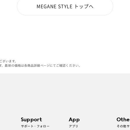
MEGANE STYLE トップへ
がございます。
す。最新の価格は各商品詳細ページにてご確認ください。
Support
App
Othe
サポート・フォロー
アプリ
その他サ