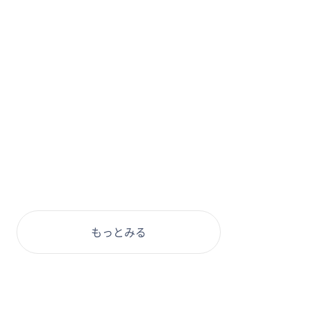
もっとみる