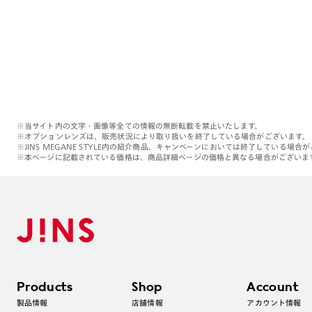
※当サイト内の文字・画像等全ての情報の無断転載を禁止いたします。
※オプションレンズは、販売状況により取り扱いを終了している場合がございます。
※JINS MEGANE STYLE内の紹介商品、キャンペーンにおいては終了している場合
※本ページに記載されている価格は、商品詳細ページの価格と異なる場合がございま
Products
Shop
Account
製品情報
店舗情報
アカウント情報