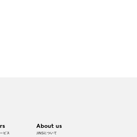
rs
About us
ービス
JINSについて