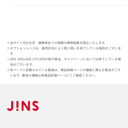
※当サイト内の文字・画像等全ての情報の無断転載を禁止いたします。
※オプションレンズは、販売状況により取り扱いを終了している場合がございま
す。
※JINS MEGANE STYLE内の紹介商品、キャンペーンにおいては終了している場
合がございます。
※本ページに記載されている価格は、商品詳細ページの価格と異なる場合がござ
います。最新の価格は各商品詳細ページにてご確認ください。