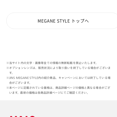
MEGANE STYLE トップへ
※当サイト内の文字・画像等全ての情報の無断転載を禁止いたします。
※オプションレンズは、販売状況により取り扱いを終了している場合がございま
す。
※JINS MEGANE STYLE内の紹介商品、キャンペーンにおいては終了している場
合がございます。
※本ページに記載されている価格は、商品詳細ページの価格と異なる場合がござ
います。最新の価格は各商品詳細ページにてご確認ください。