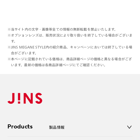
本日もご覧くださりありがとうございます☺︎
理翔/rishang
※当サイト内の文字・画像等全ての情報の無断転載を禁止いたします。
※オプションレンズは、販売状況により取り扱いを終了している場合がございま
す。
※JINS MEGANE STYLE内の紹介商品、キャンペーンにおいては終了している場
合がございます。
※本ページに記載されている価格は、商品詳細ページの価格と異なる場合がござ
います。最新の価格は各商品詳細ページにてご確認ください。
Products
製品情報