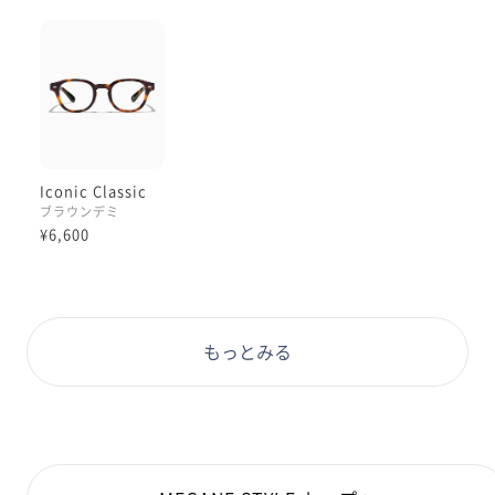
Iconic Classic
ブラウンデミ
¥6,600
もっとみる