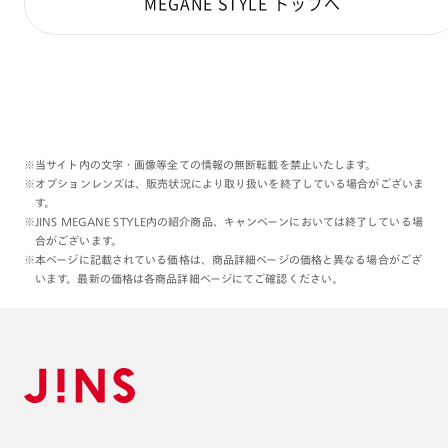
MEGANE STYLE トップへ
※当サイト内の文字・画像等全ての情報の無断転載を禁止いたします。
※オプションレンズは、販売状況により取り扱いを終了している場合がございま
す。
※JINS MEGANE STYLE内の紹介商品、キャンペーンにおいては終了している場
合がございます。
※本ページに記載されている価格は、商品詳細ページの価格と異なる場合がござ
います。最新の価格は各商品詳細ページにてご確認ください。