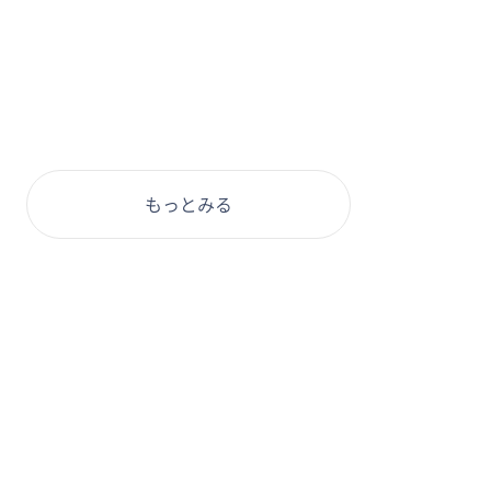
もっとみる