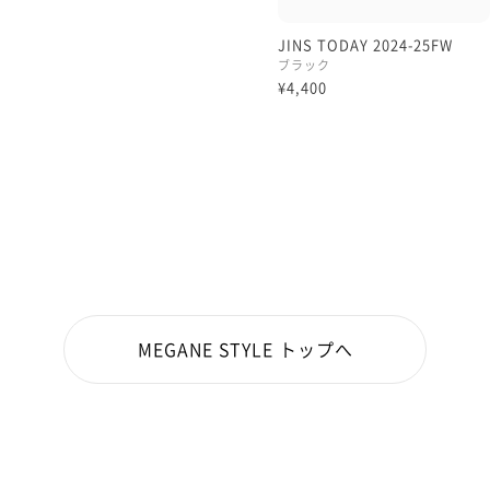
JINS TODAY 2024-25FW
ブラック
¥4,400
MEGANE STYLE トップへ