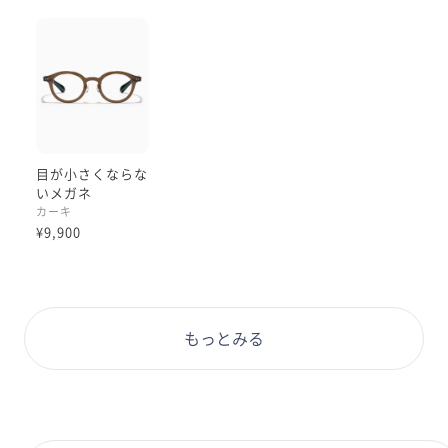
目が小さくならな
いメガネ
カーキ
¥9,900
もっとみる