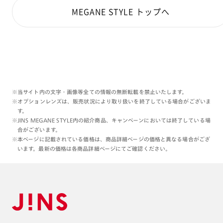
MEGANE STYLE トップへ
※当サイト内の文字・画像等全ての情報の無断転載を禁止いたします。
※オプションレンズは、販売状況により取り扱いを終了している場合がございま
す。
※JINS MEGANE STYLE内の紹介商品、キャンペーンにおいては終了している場
合がございます。
※本ページに記載されている価格は、商品詳細ページの価格と異なる場合がござ
います。最新の価格は各商品詳細ページにてご確認ください。