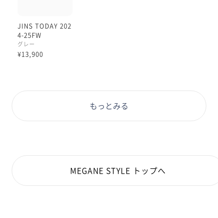
JINS TODAY 202
4-25FW
グレー
¥13,900
もっとみる
MEGANE STYLE トップへ