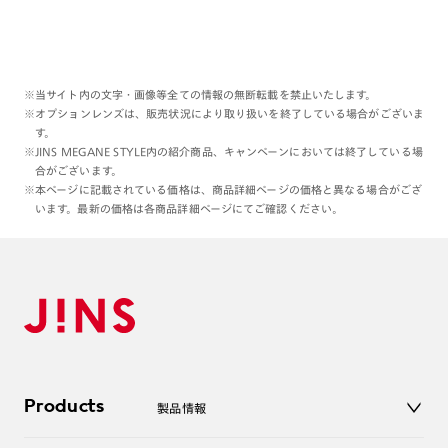
※当サイト内の文字・画像等全ての情報の無断転載を禁止いたします。
※オプションレンズは、販売状況により取り扱いを終了している場合がございま
す。
※JINS MEGANE STYLE内の紹介商品、キャンペーンにおいては終了している場
合がございます。
※本ページに記載されている価格は、商品詳細ページの価格と異なる場合がござ
います。最新の価格は各商品詳細ページにてご確認ください。
Products
製品情報