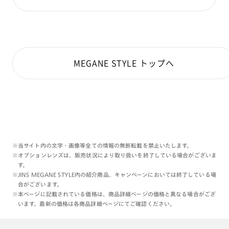
MEGANE STYLE トップへ
※当サイト内の文字・画像等全ての情報の無断転載を禁止いたします。
※オプションレンズは、販売状況により取り扱いを終了している場合がございま
す。
※JINS MEGANE STYLE内の紹介商品、キャンペーンにおいては終了している場
合がございます。
※本ページに記載されている価格は、商品詳細ページの価格と異なる場合がござ
います。最新の価格は各商品詳細ページにてご確認ください。