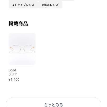
ドライブレンズ
累進レンズ
掲載商品
Bold
クリア
¥4,400
もっとみる