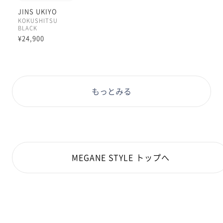
JINS UKIYO
KOKUSHITSU
BLACK
¥24,900
もっとみる
MEGANE STYLE トップへ