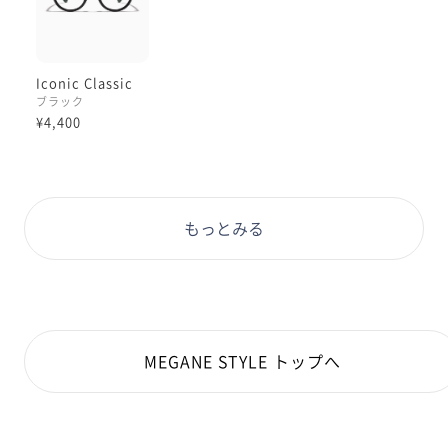
Iconic Classic
ブラック
¥4,400
もっとみる
MEGANE STYLE トップへ