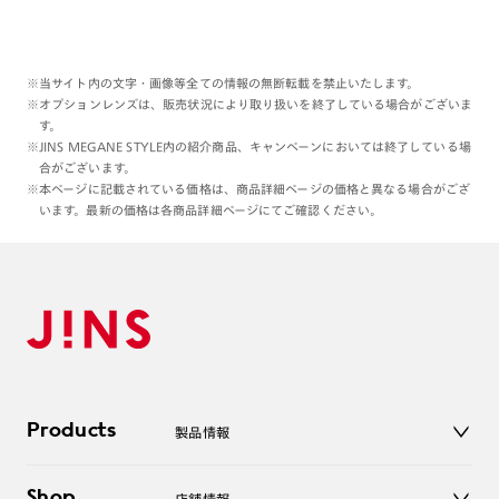
※当サイト内の文字・画像等全ての情報の無断転載を禁止いたします。
※オプションレンズは、販売状況により取り扱いを終了している場合がございま
す。
※JINS MEGANE STYLE内の紹介商品、キャンペーンにおいては終了している場
合がございます。
※本ページに記載されている価格は、商品詳細ページの価格と異なる場合がござ
います。最新の価格は各商品詳細ページにてご確認ください。
Products
製品情報
メガネ
Shop