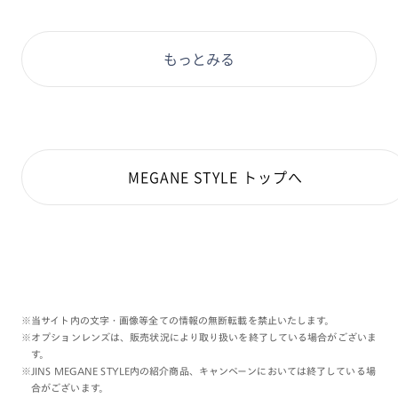
もっとみる
MEGANE STYLE トップへ
※当サイト内の文字・画像等全ての情報の無断転載を禁止いたします。
※オプションレンズは、販売状況により取り扱いを終了している場合がございま
す。
※JINS MEGANE STYLE内の紹介商品、キャンペーンにおいては終了している場
合がございます。