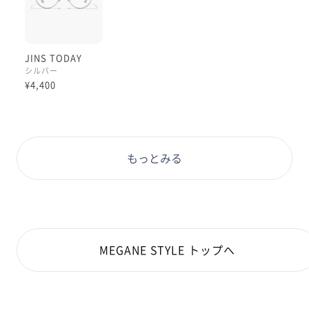
JINS TODAY
シルバー
¥4,400
もっとみる
MEGANE STYLE トップへ