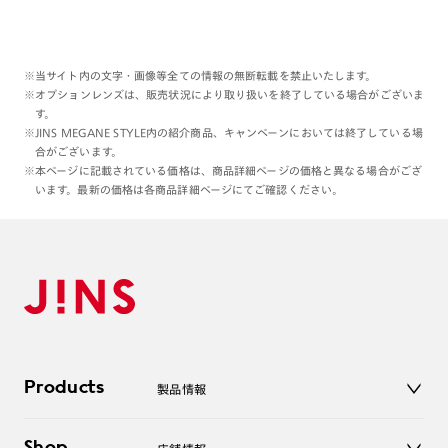
※当サイト内の文字・画像等全ての情報の無断転載を禁止いたします。
※オプションレンズは、販売状況により取り扱いを終了している場合がございま
す。
※JINS MEGANE STYLE内の紹介商品、キャンペーンにおいては終了している場
合がございます。
※本ページに記載されている価格は、商品詳細ページの価格と異なる場合がござ
います。最新の価格は各商品詳細ページにてご確認ください。
Products
製品情報
メガネ