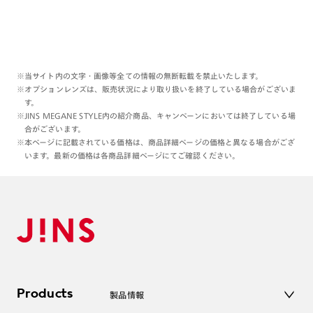
※当サイト内の文字・画像等全ての情報の無断転載を禁止いたします。
※オプションレンズは、販売状況により取り扱いを終了している場合がございま
す。
※JINS MEGANE STYLE内の紹介商品、キャンペーンにおいては終了している場
合がございます。
※本ページに記載されている価格は、商品詳細ページの価格と異なる場合がござ
います。最新の価格は各商品詳細ページにてご確認ください。
Products
製品情報