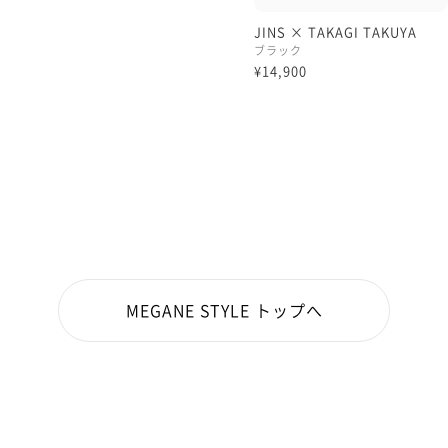
JINS × TAKAGI TAKUYA
ブラック
¥14,900
MEGANE STYLE トップへ