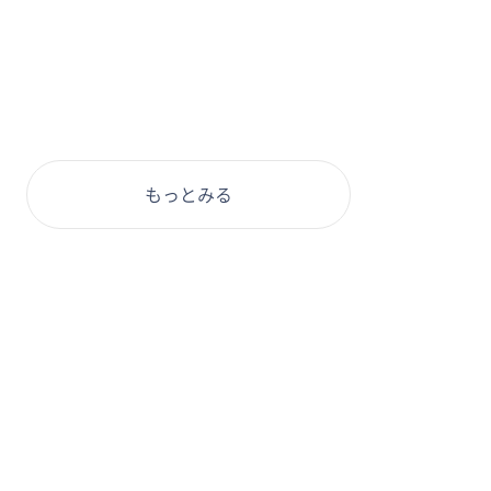
もっとみる