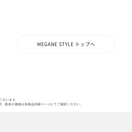
MEGANE STYLE トップへ
がございます。
す。最新の価格は各商品詳細ページにてご確認ください。