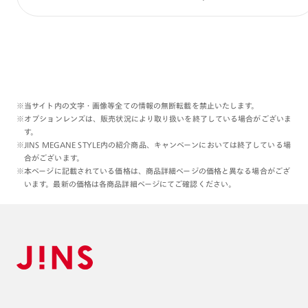
理翔/rishang
※当サイト内の文字・画像等全ての情報の無断転載を禁止いたします。
※オプションレンズは、販売状況により取り扱いを終了している場合がございま
す。
※JINS MEGANE STYLE内の紹介商品、キャンペーンにおいては終了している場
合がございます。
※本ページに記載されている価格は、商品詳細ページの価格と異なる場合がござ
います。最新の価格は各商品詳細ページにてご確認ください。