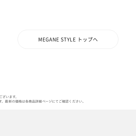
MEGANE STYLE トップへ
がございます。
す。最新の価格は各商品詳細ページにてご確認ください。