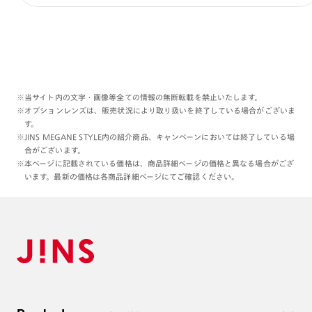
※当サイト内の文字・画像等全ての情報の無断転載を禁止いたします。
※オプションレンズは、販売状況により取り扱いを終了している場合がございま
す。
※JINS MEGANE STYLE内の紹介商品、キャンペーンにおいては終了している場
合がございます。
※本ページに記載されている価格は、商品詳細ページの価格と異なる場合がござ
います。最新の価格は各商品詳細ページにてご確認ください。