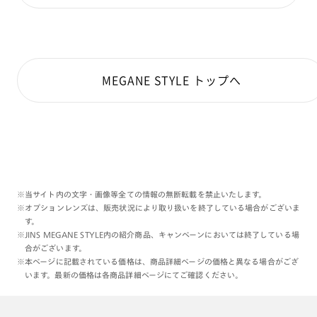
MEGANE STYLE トップへ
※当サイト内の文字・画像等全ての情報の無断転載を禁止いたします。
※オプションレンズは、販売状況により取り扱いを終了している場合がございま
す。
※JINS MEGANE STYLE内の紹介商品、キャンペーンにおいては終了している場
合がございます。
※本ページに記載されている価格は、商品詳細ページの価格と異なる場合がござ
います。最新の価格は各商品詳細ページにてご確認ください。