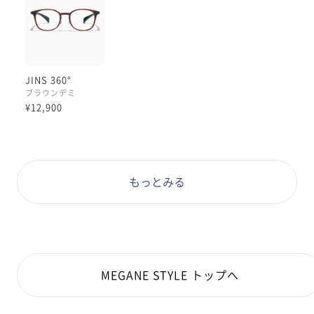
中顔面短縮効果もありますよ！！
ぜひお試しください✨
JINS 360°
ブラウンデミ
¥12,900
もっとみる
MEGANE STYLE トップへ