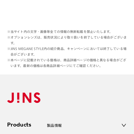
※当サイト内の文字・画像等全ての情報の無断転載を禁止いたします。
※オプションレンズは、販売状況により取り扱いを終了している場合がございま
す。
※JINS MEGANE STYLE内の紹介商品、キャンペーンにおいては終了している場
合がございます。
※本ページに記載されている価格は、商品詳細ページの価格と異なる場合がござ
います。最新の価格は各商品詳細ページにてご確認ください。
Products
製品情報