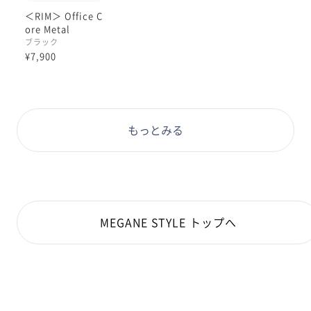
＜RIM＞ Office C
ore Metal
ブラック
¥7,900
もっとみる
MEGANE STYLE トップへ