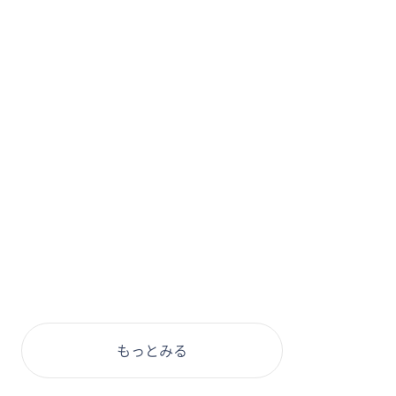
もっとみる