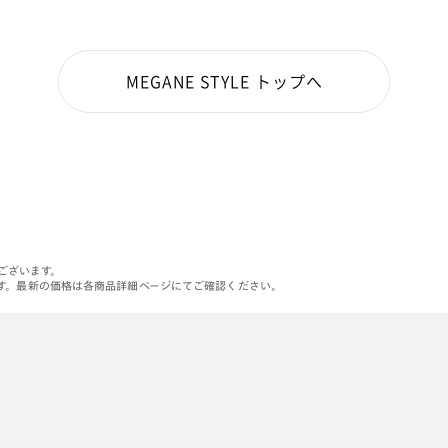
MEGANE STYLE トップへ
がございます。
す。最新の価格は各商品詳細ページにてご確認ください。