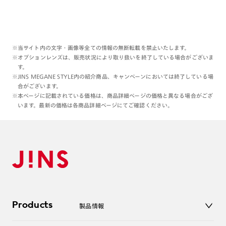
※当サイト内の文字・画像等全ての情報の無断転載を禁止いたします。
※オプションレンズは、販売状況により取り扱いを終了している場合がございま
す。
※JINS MEGANE STYLE内の紹介商品、キャンペーンにおいては終了している場
合がございます。
※本ページに記載されている価格は、商品詳細ページの価格と異なる場合がござ
います。最新の価格は各商品詳細ページにてご確認ください。
Products
製品情報