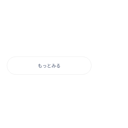
もっとみる