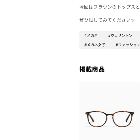
今回はブラウンのトップスと
ぜひ試してみてください✨
メガネ
ウェリントン
メガネ女子
ファッショ
掲載商品