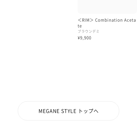
＜RIM＞ Combination Aceta
te
ブラウンデミ
¥9,900
MEGANE STYLE トップへ