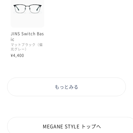
JINS Switch Bas
ic
マットブラック（偏
光グレー）
¥4,400
もっとみる
MEGANE STYLE トップへ