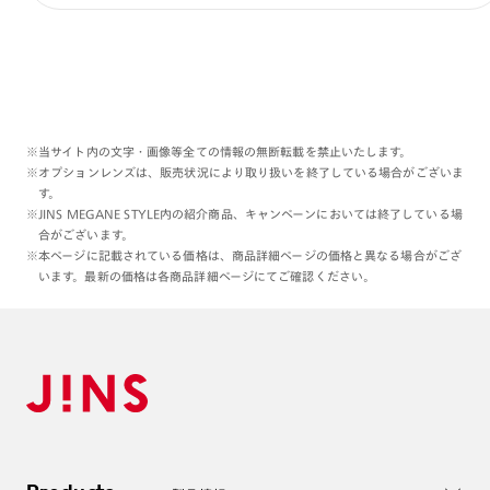
※当サイト内の文字・画像等全ての情報の無断転載を禁止いたします。
※オプションレンズは、販売状況により取り扱いを終了している場合がございま
す。
※JINS MEGANE STYLE内の紹介商品、キャンペーンにおいては終了している場
合がございます。
※本ページに記載されている価格は、商品詳細ページの価格と異なる場合がござ
います。最新の価格は各商品詳細ページにてご確認ください。