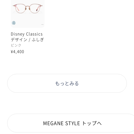
Disney Classics
デザイン / ふしぎ
の国のアリスモデ
ピンク
ル
¥4,400
もっとみる
MEGANE STYLE トップへ