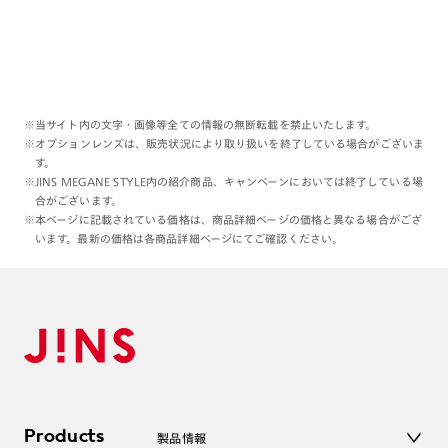
※当サイト内の文字・画像等全ての情報の無断転載を禁止いたします。
※オプションレンズは、販売状況により取り扱いを終了している場合がございま
す。
※JINS MEGANE STYLE内の紹介商品、キャンペーンにおいては終了している場
合がございます。
※本ページに記載されている価格は、商品詳細ページの価格と異なる場合がござ
います。最新の価格は各商品詳細ページにてご確認ください。
Products
製品情報