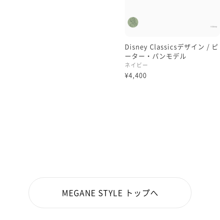
Disney Classicsデザイン / ピ
ーター・パンモデル
ネイビー
¥4,400
MEGANE STYLE トップへ