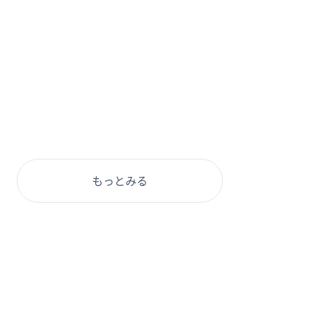
もっとみる