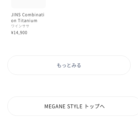
JINS Combinati
on Titanium
ワインササ
¥14,900
もっとみる
MEGANE STYLE トップへ