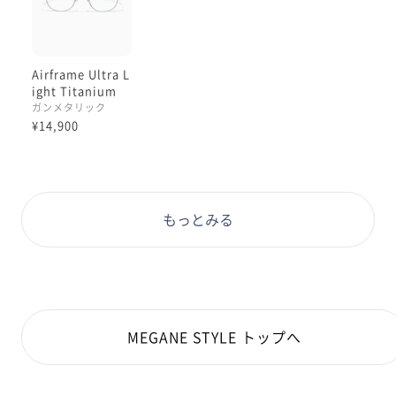
Airframe Ultra L
ight Titanium
ガンメタリック
¥14,900
もっとみる
MEGANE STYLE トップへ