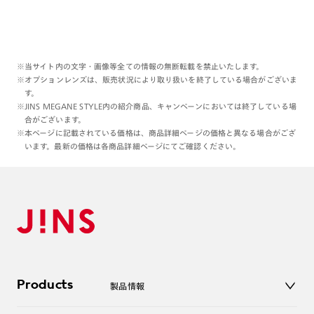
※当サイト内の文字・画像等全ての情報の無断転載を禁止いたします。
※オプションレンズは、販売状況により取り扱いを終了している場合がございま
す。
※JINS MEGANE STYLE内の紹介商品、キャンペーンにおいては終了している場
合がございます。
※本ページに記載されている価格は、商品詳細ページの価格と異なる場合がござ
います。最新の価格は各商品詳細ページにてご確認ください。
Products
製品情報