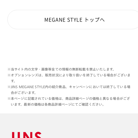
MEGANE STYLE トップへ
※当サイト内の文字・画像等全ての情報の無断転載を禁止いたします。
※オプションレンズは、販売状況により取り扱いを終了している場合がございま
す。
※JINS MEGANE STYLE内の紹介商品、キャンペーンにおいては終了している場
合がございます。
※本ページに記載されている価格は、商品詳細ページの価格と異なる場合がござ
います。最新の価格は各商品詳細ページにてご確認ください。