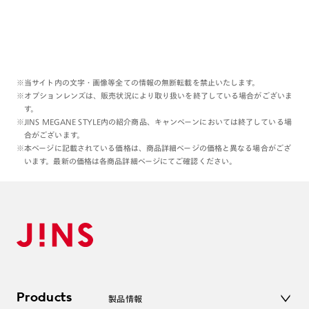
※当サイト内の文字・画像等全ての情報の無断転載を禁止いたします。
※オプションレンズは、販売状況により取り扱いを終了している場合がございま
す。
※JINS MEGANE STYLE内の紹介商品、キャンペーンにおいては終了している場
合がございます。
※本ページに記載されている価格は、商品詳細ページの価格と異なる場合がござ
います。最新の価格は各商品詳細ページにてご確認ください。
Products
製品情報