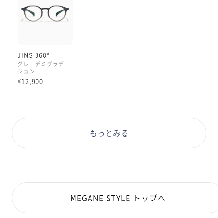
JINS 360°
グレーデミグラデー
ション
¥12,900
もっとみる
MEGANE STYLE トップへ