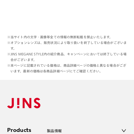
※当サイト内の文字・画像等全ての情報の無断転載を禁止いたします。
※オプションレンズは、販売状況により取り扱いを終了している場合がございま
す。
※JINS MEGANE STYLE内の紹介商品、キャンペーンにおいては終了している場
合がございます。
※本ページに記載されている価格は、商品詳細ページの価格と異なる場合がござ
います。最新の価格は各商品詳細ページにてご確認ください。
Products
製品情報