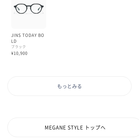
JINS TODAY BO
LD
ブラック
¥10,900
もっとみる
MEGANE STYLE トップへ