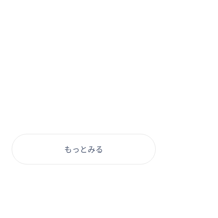
もっとみる