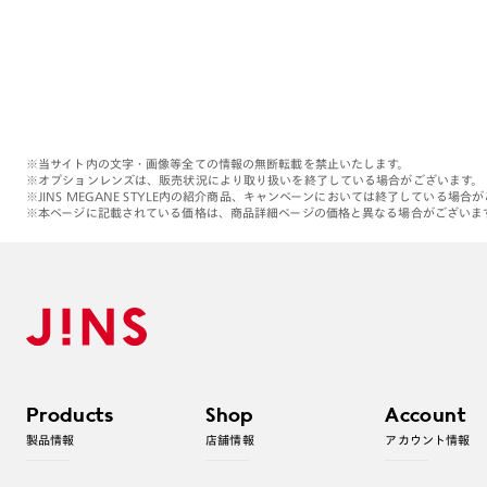
※当サイト内の文字・画像等全ての情報の無断転載を禁止いたします。
※オプションレンズは、販売状況により取り扱いを終了している場合がございます。
※JINS MEGANE STYLE内の紹介商品、キャンペーンにおいては終了している場合
※本ページに記載されている価格は、商品詳細ページの価格と異なる場合がございま
Products
Shop
Account
製品情報
店舗情報
アカウント情報