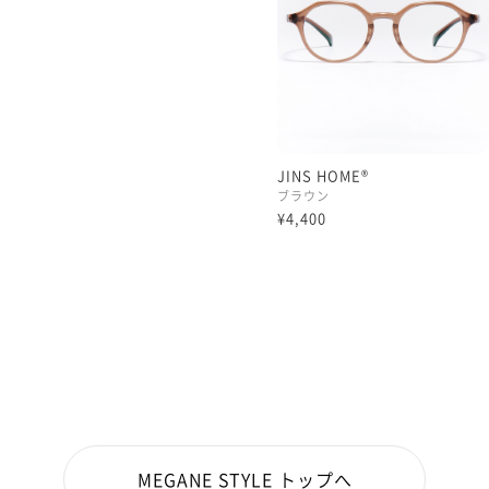
JINS HOME®
ブラウン
¥4,400
MEGANE STYLE トップへ