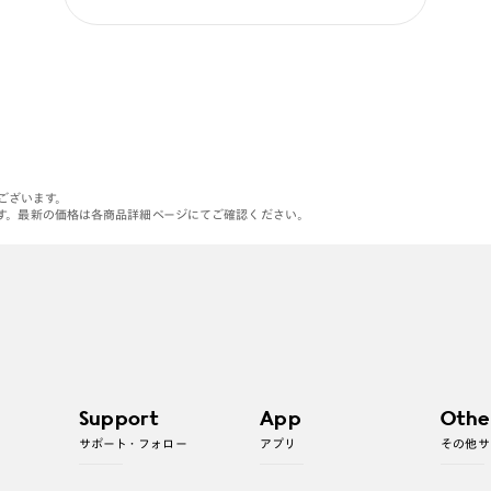
がございます。
す。最新の価格は各商品詳細ページにてご確認ください。
Support
App
Othe
サポート・フォロー
アプリ
その他サ