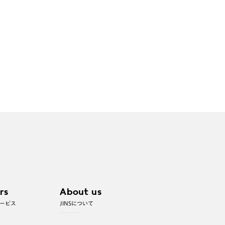
rs
About us
ービス
JINSについて