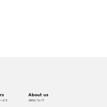
rs
About us
ービス
JINSについて