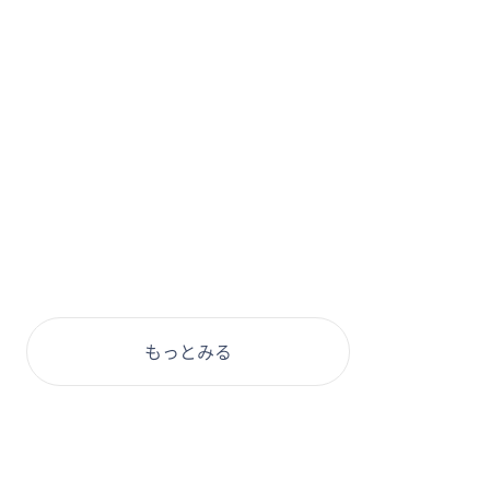
もっとみる