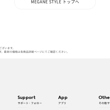
MEGANE STYLE トップへ
がございます。
す。最新の価格は各商品詳細ページにてご確認ください。
Support
App
Othe
サポート・フォロー
アプリ
その他サ