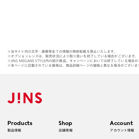
※当サイト内の文字・画像等全ての情報の無断転載を禁止いたします。
※オプションレンズは、販売状況により取り扱いを終了している場合がございます。
※JINS MEGANE STYLE内の紹介商品、キャンペーンにおいては終了している場合
※本ページに記載されている価格は、商品詳細ページの価格と異なる場合がございま
Products
Shop
Account
製品情報
店舗情報
アカウント情報