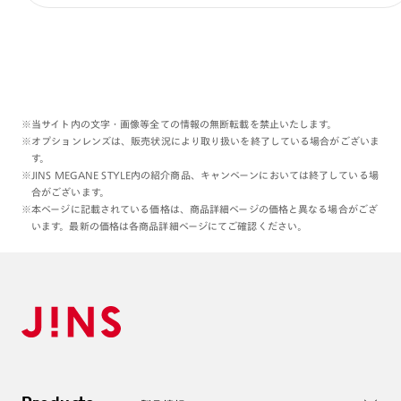
※当サイト内の文字・画像等全ての情報の無断転載を禁止いたします。
※オプションレンズは、販売状況により取り扱いを終了している場合がございま
す。
※JINS MEGANE STYLE内の紹介商品、キャンペーンにおいては終了している場
合がございます。
※本ページに記載されている価格は、商品詳細ページの価格と異なる場合がござ
います。最新の価格は各商品詳細ページにてご確認ください。