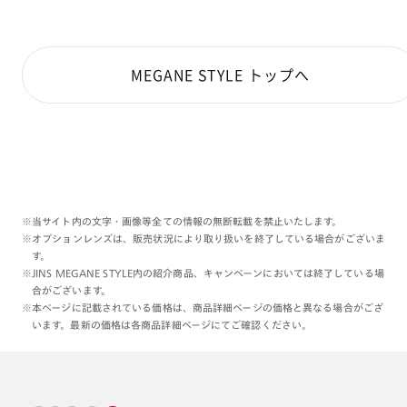
MEGANE STYLE トップへ
※当サイト内の文字・画像等全ての情報の無断転載を禁止いたします。
※オプションレンズは、販売状況により取り扱いを終了している場合がございま
す。
※JINS MEGANE STYLE内の紹介商品、キャンペーンにおいては終了している場
合がございます。
※本ページに記載されている価格は、商品詳細ページの価格と異なる場合がござ
います。最新の価格は各商品詳細ページにてご確認ください。