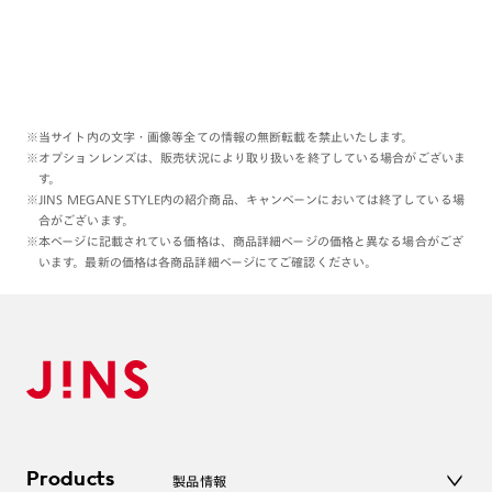
※当サイト内の文字・画像等全ての情報の無断転載を禁止いたします。
※オプションレンズは、販売状況により取り扱いを終了している場合がございま
す。
※JINS MEGANE STYLE内の紹介商品、キャンペーンにおいては終了している場
合がございます。
※本ページに記載されている価格は、商品詳細ページの価格と異なる場合がござ
います。最新の価格は各商品詳細ページにてご確認ください。
Products
製品情報