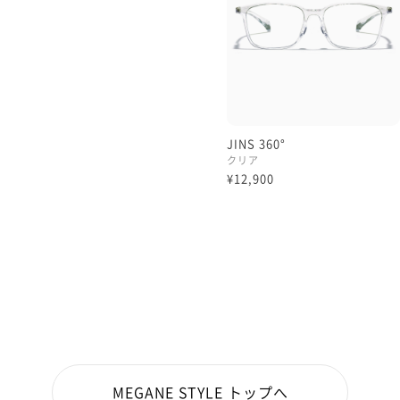
JINS 360°
クリア
¥12,900
MEGANE STYLE トップへ