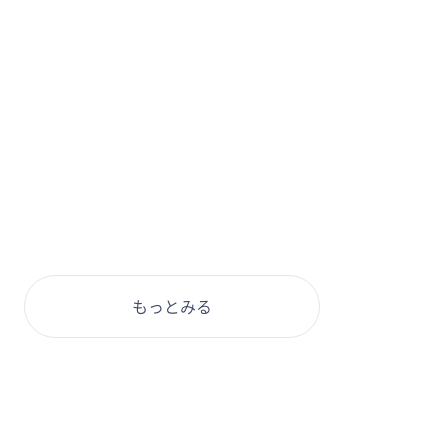
もっとみる