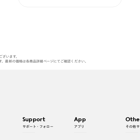
がございます。
す。最新の価格は各商品詳細ページにてご確認ください。
Support
App
Othe
サポート・フォロー
アプリ
その他サ