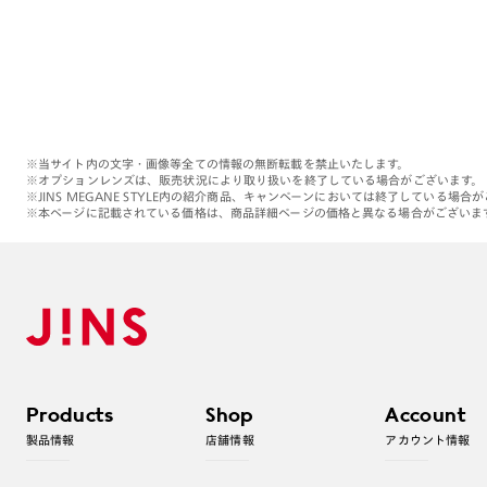
※当サイト内の文字・画像等全ての情報の無断転載を禁止いたします。
※オプションレンズは、販売状況により取り扱いを終了している場合がございます。
※JINS MEGANE STYLE内の紹介商品、キャンペーンにおいては終了している場合
※本ページに記載されている価格は、商品詳細ページの価格と異なる場合がございま
Products
Shop
Account
製品情報
店舗情報
アカウント情報