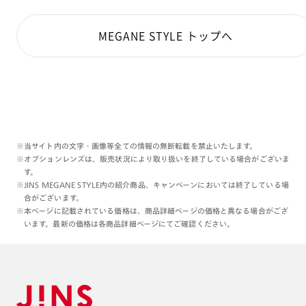
MEGANE STYLE トップへ
※当サイト内の文字・画像等全ての情報の無断転載を禁止いたします。
※オプションレンズは、販売状況により取り扱いを終了している場合がございま
す。
※JINS MEGANE STYLE内の紹介商品、キャンペーンにおいては終了している場
合がございます。
※本ページに記載されている価格は、商品詳細ページの価格と異なる場合がござ
います。最新の価格は各商品詳細ページにてご確認ください。