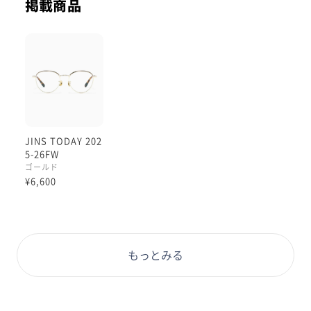
掲載商品
JINS TODAY 202
5-26FW
ゴールド
¥6,600
もっとみる