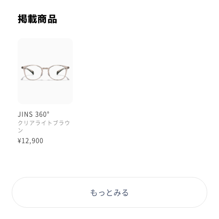
掲載商品
JINS 360°
クリアライトブラウ
ン
¥12,900
もっとみる