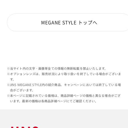
MEGANE STYLE トップへ
※当サイト内の文字・画像等全ての情報の無断転載を禁止いたします。
※オプションレンズは、販売状況により取り扱いを終了している場合がございま
す。
※JINS MEGANE STYLE内の紹介商品、キャンペーンにおいては終了している場
合がございます。
※本ページに記載されている価格は、商品詳細ページの価格と異なる場合がござ
います。最新の価格は各商品詳細ページにてご確認ください。