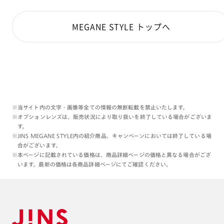
MEGANE STYLE トップへ
※当サイト内の文字・画像等全ての情報の無断転載を禁止いたします。
※オプションレンズは、販売状況により取り扱いを終了している場合がございま
す。
※JINS MEGANE STYLE内の紹介商品、キャンペーンにおいては終了している場
合がございます。
※本ページに記載されている価格は、商品詳細ページの価格と異なる場合がござ
います。最新の価格は各商品詳細ページにてご確認ください。