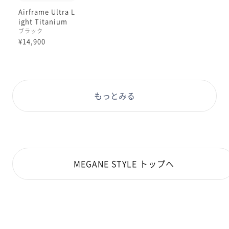
Airframe Ultra L
ight Titanium
ブラック
¥14,900
もっとみる
MEGANE STYLE トップへ