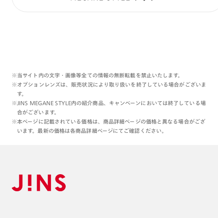
※当サイト内の文字・画像等全ての情報の無断転載を禁止いたします。
※オプションレンズは、販売状況により取り扱いを終了している場合がございま
す。
※JINS MEGANE STYLE内の紹介商品、キャンペーンにおいては終了している場
合がございます。
※本ページに記載されている価格は、商品詳細ページの価格と異なる場合がござ
います。最新の価格は各商品詳細ページにてご確認ください。