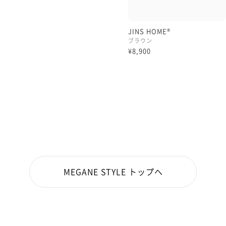
JINS HOME®
ブラウン
¥8,900
MEGANE STYLE トップへ