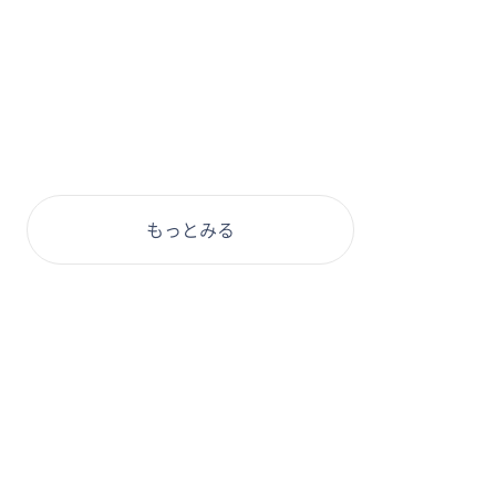
もっとみる