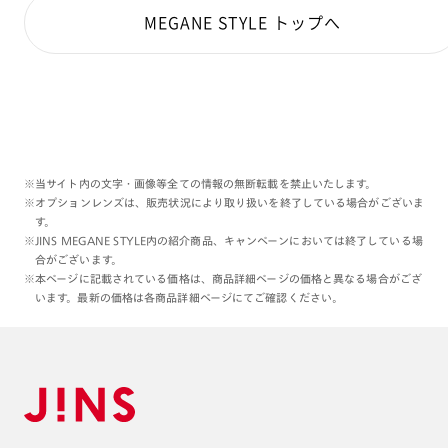
MEGANE STYLE トップへ
※当サイト内の文字・画像等全ての情報の無断転載を禁止いたします。
※オプションレンズは、販売状況により取り扱いを終了している場合がございま
す。
※JINS MEGANE STYLE内の紹介商品、キャンペーンにおいては終了している場
合がございます。
※本ページに記載されている価格は、商品詳細ページの価格と異なる場合がござ
います。最新の価格は各商品詳細ページにてご確認ください。